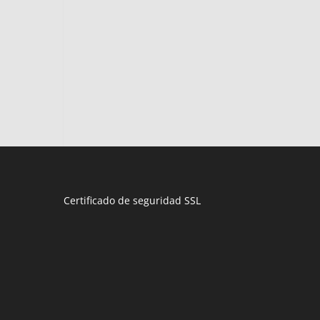
Certificado de seguridad SSL